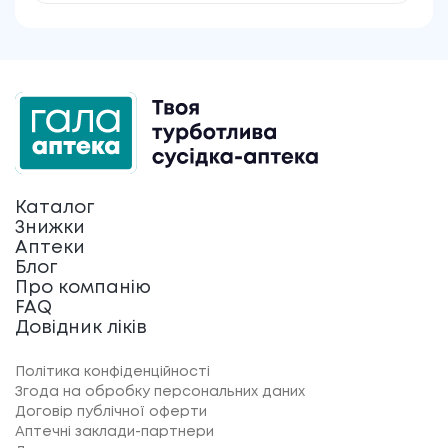
Каталог
Знижки
Аптеки
Блог
Про компанію
FAQ
Довідник ліків
Політика конфіденційності
Згода на обробку персональних даних
Договір публічної оферти
Аптечні заклади-партнери