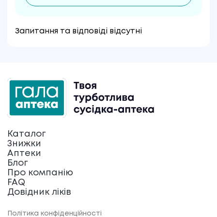
Запитання та відповіді відсутні
Каталог
Знижки
Аптеки
Блог
Про компанію
FAQ
Довідник ліків
Політика конфіденційності