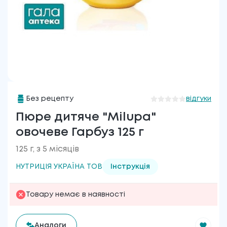
Без рецепту
відгуки
Пюре дитяче "Milupa"
овочеве Гарбуз 125 г
125 г, з 5 місяців
НУТРИЦІЯ УКРАЇНА ТОВ
Інструкція
Товару немає в наявності
Аналоги