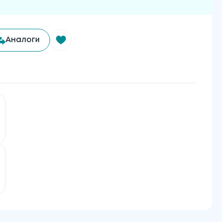
Аналоги