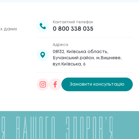
Контактний телефон
0 800 338 035
х даних
Адреса
08132, Київська область,
Бучанський район, м.Вишневе,
вул.Київська, 6
Замовити консультацію