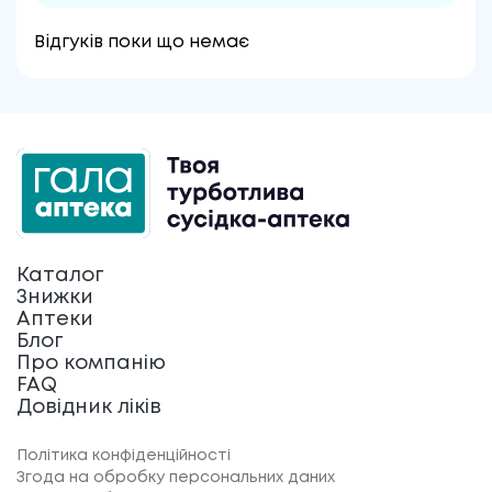
Відгуків поки що немає
Каталог
Знижки
Аптеки
Блог
Про компанію
FAQ
Довідник ліків
Політика конфіденційності
Згода на обробку персональних даних