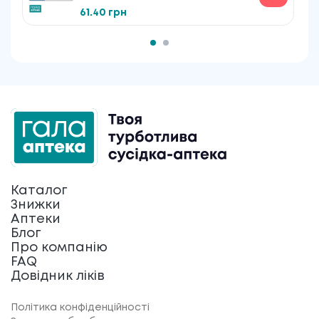
61.40 грн
Каталог
Знижки
Аптеки
Блог
Про компанію
FAQ
Довідник ліків
Політика конфіденційності