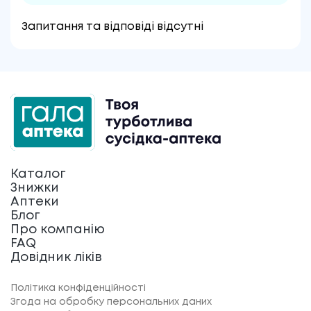
Запитання та відповіді відсутні
Каталог
Знижки
Аптеки
Блог
Про компанію
FAQ
Довідник ліків
Політика конфіденційності
Згода на обробку персональних даних