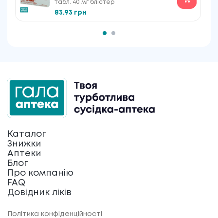
табл. 40 мг блістер
83.93 грн
Каталог
Знижки
Аптеки
Блог
Про компанію
FAQ
Довідник ліків
Політика конфіденційності