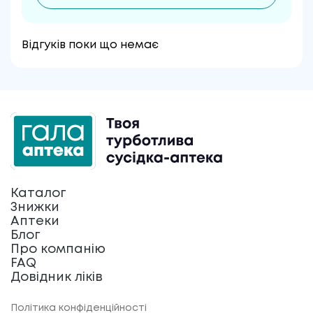
Відгуків поки що немає
Каталог
Знижки
Аптеки
Блог
Про компанію
FAQ
Довідник ліків
Політика конфіденційності