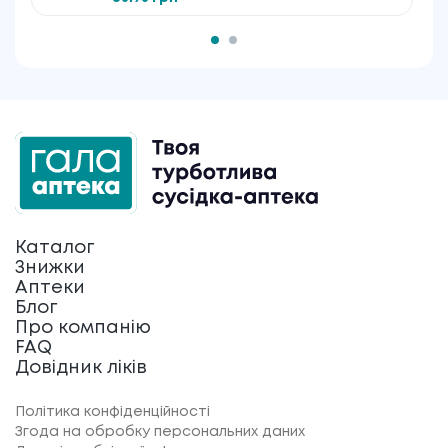
Каталог
Знижки
Аптеки
Блог
Про компанію
FAQ
Довідник ліків
Політика конфіденційності
Згода на обробку персональних даних