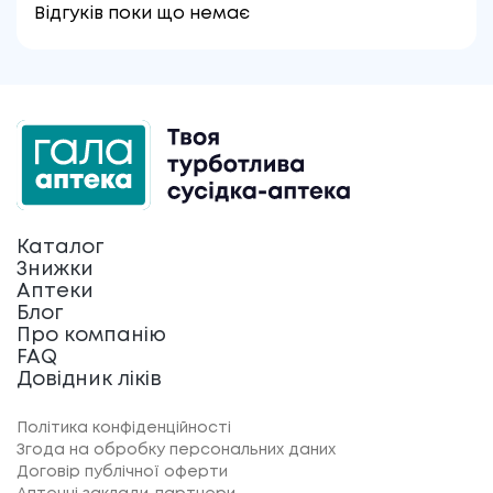
Відгуків поки що немає
Каталог
Знижки
Аптеки
Блог
Про компанію
FAQ
Довідник ліків
Політика конфіденційності
Згода на обробку персональних даних
Договір публічної оферти