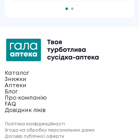
Каталог
Знижки
Аптеки
Блог
Про компанію
FAQ
Довідник ліків
Політика конфіденційності
Згода на обробку персональних даних
Договір публічної оферти