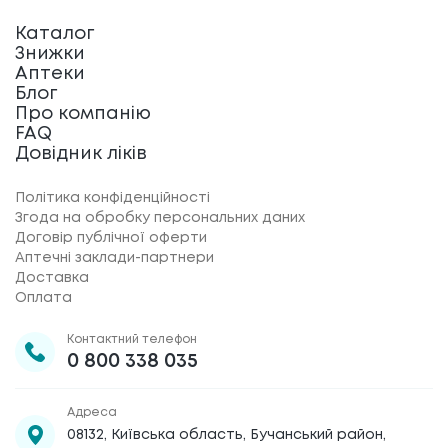
Каталог
Знижки
Аптеки
Блог
Про компанію
FAQ
Довідник ліків
Політика конфіденційності
Згода на обробку персональних даних
Договір публічної оферти
Аптечні заклади-партнери
Доставка
Оплата
Контактний телефон
0 800 338 035
Адреса
08132, Київська область, Бучанський район,