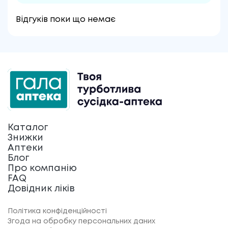
Відгуків поки що немає
Каталог
Знижки
Аптеки
Блог
Про компанію
FAQ
Довідник ліків
Політика конфіденційності
Згода на обробку персональних даних