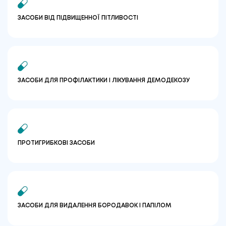
ЗАСОБИ ВІД ПІДВИЩЕННОЇ ПІТЛИВОСТІ
ЗАСОБИ ДЛЯ ПРОФІЛАКТИКИ І ЛІКУВАННЯ ДЕМОДЕКОЗУ
ПРОТИГРИБКОВІ ЗАСОБИ
ЗАСОБИ ДЛЯ ВИДАЛЕННЯ БОРОДАВОК І ПАПІЛОМ