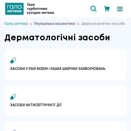
Гала аптека
Лікувальна косметика
Дерматологічні засоби
Дерматологічні засоби
ЗАСОБИ У РАЗІ ЕКЗЕМ І ІНШИХ ШКІРНИХ ЗАХВОРЮВАНЬ
ЗАСОБИ АНТИСЕПТИЧНОЇ ДІЇ