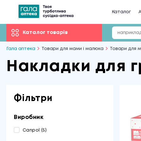
Каталог
А
Каталог товарів
Гала аптека
Товари для мами і малюка
Товари для 
Накладки для г
Фільтри
Виробник
Canpol
(5)