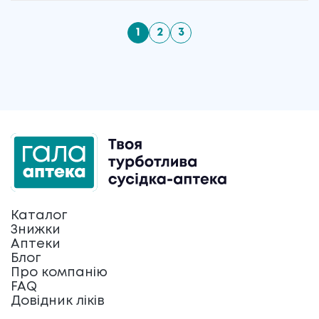
1
2
3
Каталог
Знижки
Аптеки
Блог
Про компанію
FAQ
Довідник ліків