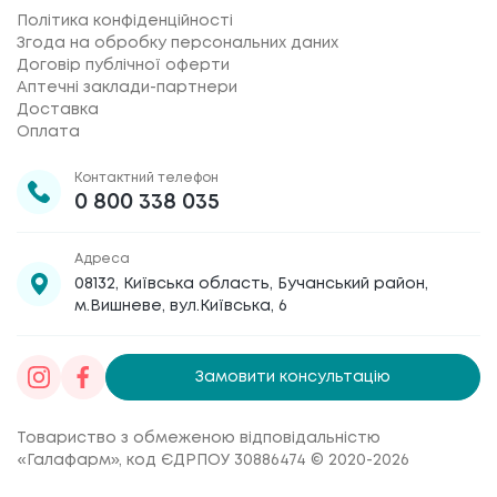
Політика конфіденційності
Згода на обробку персональних даних
Договір публічної оферти
Аптечні заклади-партнери
Доставка
Оплата
Контактний телефон
0 800 338 035
Адреса
08132, Київська область, Бучанський район,
м.Вишневе, вул.Київська, 6
Замовити консультацію
Товариство з обмеженою відповідальністю
«Галафарм»
, код ЄДРПОУ 30886474 © 2020-2026