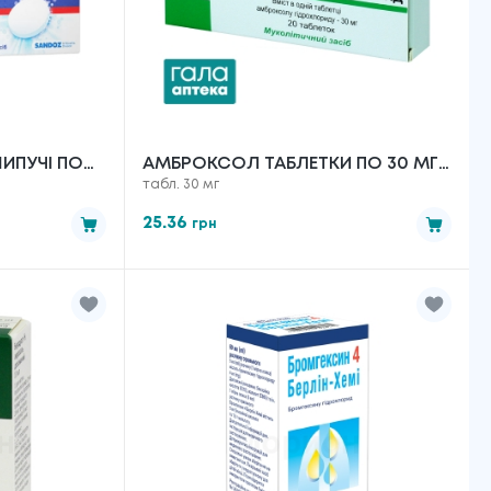
ИПУЧІ ПО
АМБРОКСОЛ ТАБЛЕТКИ ПО 30 МГ
табл. 30 мг
№20
25.36
грн