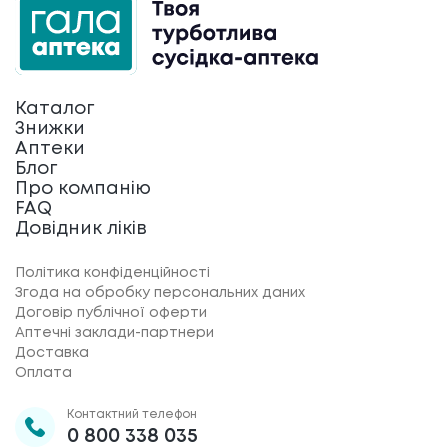
Каталог
Знижки
Аптеки
Блог
Про компанію
FAQ
Довідник ліків
Політика конфіденційності
Згода на обробку персональних даних
Договір публічної оферти
Аптечні заклади-партнери
Доставка
Оплата
Контактний телефон
0 800 338 035