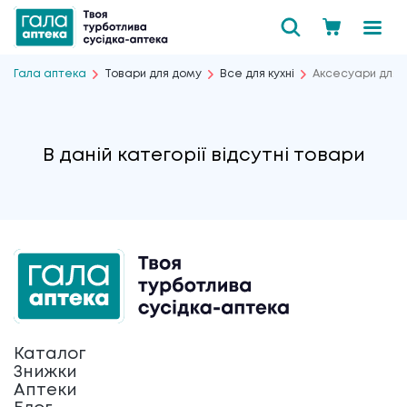
Гала аптека
Товари для дому
Все для кухні
Аксесуари для к
В даній категорії відсутні товари
Каталог
Знижки
Аптеки