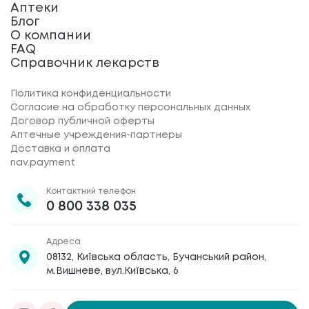
Аптеки
Блог
О компании
FAQ
Справочник лекарств
Политика конфиденциальности
Согласие на обработку персональных данных
Договор публичной оферты
Аптечные учреждения-партнеры
Доставка и оплата
nav.payment
Контактний телефон
0 800 338 035
Адреса
08132, Київська область, Бучанський район,
м.Вишневе, вул.Київська, 6