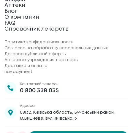
Аптеки
Блог
О компании
FAQ
Справочник лекарств
Политика конфиденциальности
Согласие на обработку персональных данных
Договор публичной оферты
Аптечные учреждения-партнеры
Доставка и оплата
nav.payment
Контактний телефон
0 800 338 035
Адреса
08132, Київська область, Бучанський район,
м.Вишневе, вул.Київська, 6