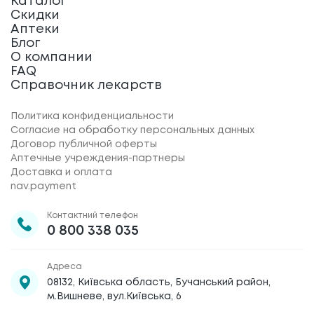
Каталог
Скидки
Аптеки
Блог
О компании
FAQ
Справочник лекарств
Политика конфиденциальности
Согласие на обработку персональных данных
Договор публичной оферты
Аптечные учреждения-партнеры
Доставка и оплата
nav.payment
Контактний телефон
0 800 338 035
Адреса
08132, Київська область, Бучанський район,
м.Вишневе, вул.Київська, 6