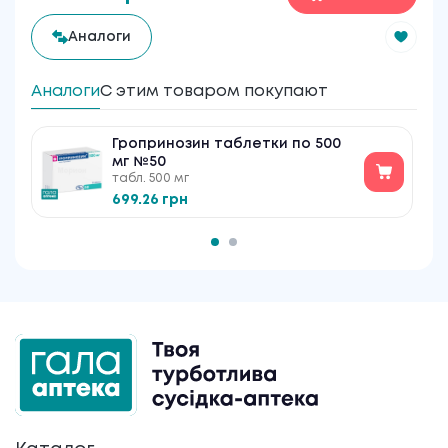
Аналоги
Аналоги
С этим товаром покупают
Гропринозин таблетки по 500
мг №50
табл. 500 мг
699.26 грн