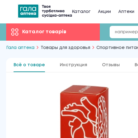
Каталог
Акции
Аптеки
Каталог товарів
Гала аптека
Товары для здоровья
Спортивное пита
Всё о товаре
Инструкция
Отзывы
В