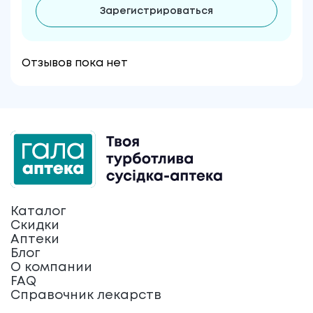
Зарегистрироваться
Отзывов пока нет
Каталог
Скидки
Аптеки
Блог
О компании
FAQ
Справочник лекарств