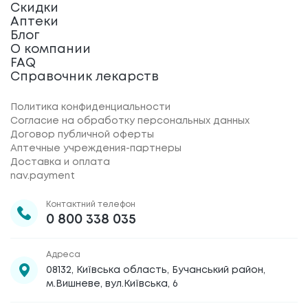
Скидки
Аптеки
Блог
О компании
FAQ
Справочник лекарств
Политика конфиденциальности
Согласие на обработку персональных данных
Договор публичной оферты
Аптечные учреждения-партнеры
Доставка и оплата
nav.payment
Контактний телефон
0 800 338 035
Адреса
08132, Київська область, Бучанський район,
м.Вишневе, вул.Київська, 6