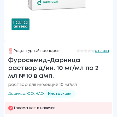
Рецептурный препарат
отзывы
Фуросемид-Дарница
раствор д/ин. 10 мг/мл по 2
мл №10 в амп.
раствор для инъекций 10 мг/мл
Дарница, ФФ, ЧАО
Инструкция
Товара нет в наличии