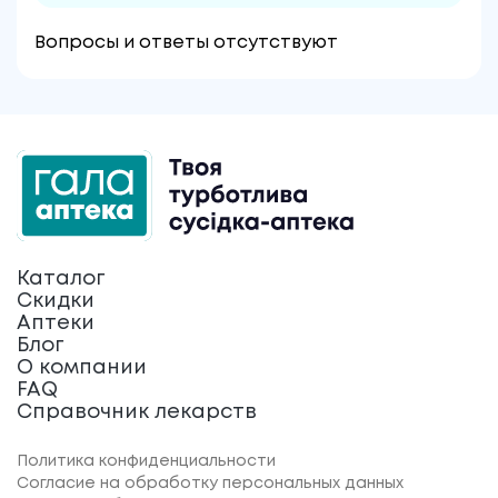
Вопросы и ответы отсутствуют
Каталог
Скидки
Аптеки
Блог
О компании
FAQ
Справочник лекарств
Политика конфиденциальности
Согласие на обработку персональных данных