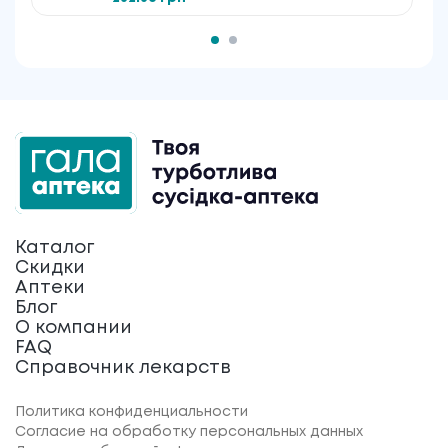
Каталог
Скидки
Аптеки
Блог
О компании
FAQ
Справочник лекарств
Политика конфиденциальности
Согласие на обработку персональных данных