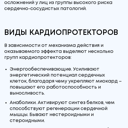
осложнений у лиц из группы высокого риска
сердечно-сосудистых патологий.
ВИДЫ КАРДИОПРОТЕКТОРОВ
В зависимости от механизма действия и
оказываемого эффекта выделяют несколько
групп кардиопротекторов:
Энергообеспечивающие. Усиливают
энергетический потенциал сердечных
клеток, благодаря чему укрепляют миокард –
повышают его работоспособность и
выносливость.
Анаболики. Активируют синтез белков, чем
способствуют регенерации сердечной
мышцы. Бывают нестероидными и
стероидными.