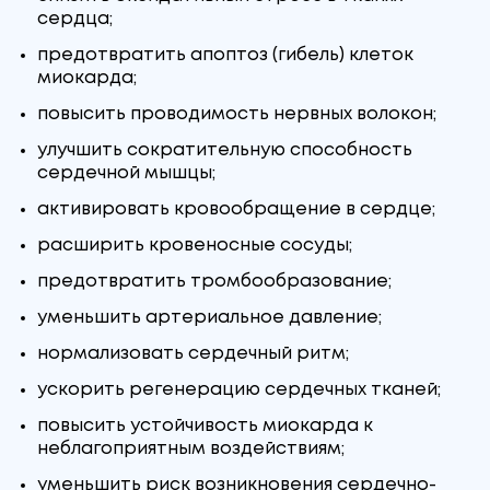
сердца;
предотвратить апоптоз (гибель) клеток
миокарда;
повысить проводимость нервных волокон;
улучшить сократительную способность
сердечной мышцы;
активировать кровообращение в сердце;
расширить кровеносные сосуды;
предотвратить тромбообразование;
уменьшить артериальное давление;
нормализовать сердечный ритм;
ускорить регенерацию сердечных тканей;
повысить устойчивость миокарда к
неблагоприятным воздействиям;
уменьшить риск возникновения сердечно-