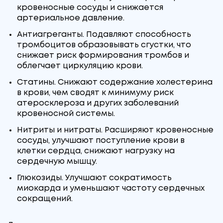
кровеносные сосуды и снижается
артериальное давление.
Антиагреганты. Подавляют способность
тромбоцитов образовывать сгустки, что
снижает риск формирования тромбов и
облегчает циркуляцию крови.
Статины. Снижают содержание холестерина
в крови, чем сводят к минимуму риск
атеросклероза и других заболеваний
кровеносной системы.
Нитриты и нитраты. Расширяют кровеносные
сосуды, улучшают поступление крови в
клетки сердца, снижают нагрузку на
сердечную мышцу.
Глюкозиды. Улучшают сократимость
миокарда и уменьшают частоту сердечных
сокращений.