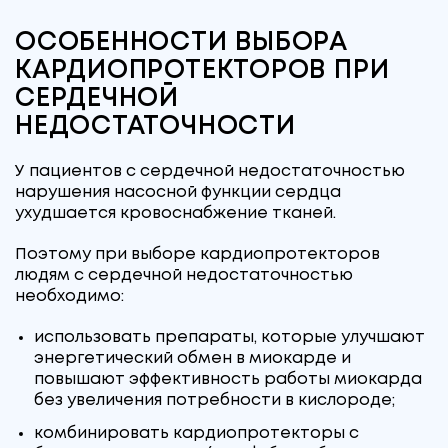
ОСОБЕННОСТИ ВЫБОРА
КАРДИОПРОТЕКТОРОВ ПРИ
СЕРДЕЧНОЙ
НЕДОСТАТОЧНОСТИ
У пациентов с сердечной недостаточностью
нарушения насосной функции сердца
ухудшается кровоснабжение тканей.
Поэтому при выборе кардиопротекторов
людям с сердечной недостаточностью
необходимо:
использовать препараты, которые улучшают
энергетический обмен в миокарде и
повышают эффективность работы миокарда
без увеличения потребности в кислороде;
комбинировать кардиопротекторы с