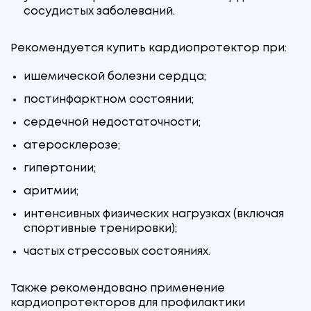
сосудистых заболеваний.
Рекомендуется купить кардиопротектор при:
ишемической болезни сердца;
постинфарктном состоянии;
сердечной недостаточности;
атеросклерозе;
гипертонии;
аритмии;
интенсивных физических нагрузках (включая
спортивные тренировки);
частых стрессовых состояниях.
Также рекомендовано применение
кардиопротекторов для профилактики