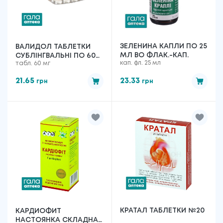
ЗЕЛЕНИНА КАПЛИ ПО 25
ВАЛИДОЛ ТАБЛЕТКИ
МЛ ВО ФЛАК.-КАП.
СУБЛІНГВАЛЬНІ ПО 60
кап. фл. 25 мл
табл. 60 мг
МГ №10
21.65
23.33
грн
грн
КРАТАЛ ТАБЛЕТКИ №20
КАРДИОФИТ
НАСТОЯНКА СКЛАДНА