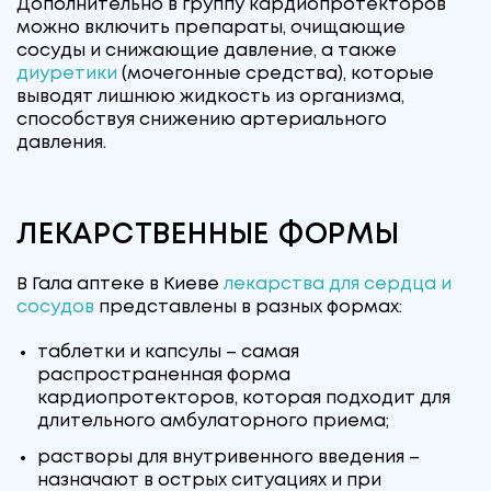
Дополнительно в группу кардиопротекторов
можно включить препараты, очищающие
сосуды и снижающие давление, а также
диуретики
(мочегонные средства), которые
выводят лишнюю жидкость из организма,
способствуя снижению артериального
давления.
ЛЕКАРСТВЕННЫЕ ФОРМЫ
В Гала аптеке в Киеве
лекарства для сердца и
сосудов
представлены в разных формах:
таблетки и капсулы – самая
распространенная форма
кардиопротекторов, которая подходит для
длительного амбулаторного приема;
растворы для внутривенного введения –
назначают в острых ситуациях и при