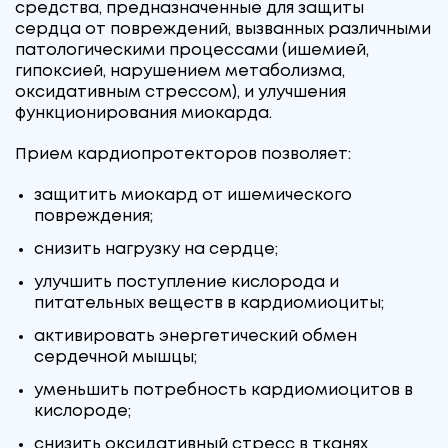
средства, предназначенные для защиты
сердца от повреждений, вызванных различными
патологическими процессами (ишемией,
гипоксией, нарушением метаболизма,
оксидативным стрессом), и улучшения
функционирования миокарда.
Прием кардиопротекторов позволяет:
защитить миокард от ишемического
повреждения;
снизить нагрузку на сердце;
улучшить поступление кислорода и
питательных веществ в кардиомиоциты;
активировать энергетический обмен
сердечной мышцы;
уменьшить потребность кардиомиоцитов в
кислороде;
снизить оксидативный стресс в тканях