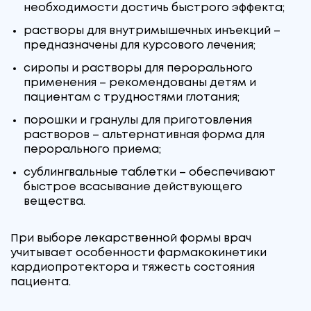
необходимости достичь быстрого эффекта;
растворы для внутримышечных инъекций –
предназначены для курсового лечения;
сиропы и растворы для перорального
применения – рекомендованы детям и
пациентам с трудностями глотания;
порошки и гранулы для приготовления
растворов – альтернативная форма для
перорального приема;
сублингвальные таблетки – обеспечивают
быстрое всасывание действующего
вещества.
При выборе лекарственной формы врач
учитывает особенности фармакокинетики
кардиопротектора и тяжесть состояния
пациента.