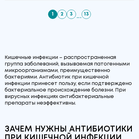
1
2
3
13
...
Кишечные инфекции – распространенная
группа заболеваний, вызываемая патогенными
микроорганизмами, преимущественно
бактериями. Антибиотик при кишечной
инфекции принесет пользу, если подтверждено
бактериальное происхождение болезни. При
вирусных инфекциях антибактериальные
препараты неэффективны.
ЗАЧЕМ НУЖНЫ АНТИБИОТИКИ
ПРИ КИШЕЧНОЙ ИНФЕКЦИИ