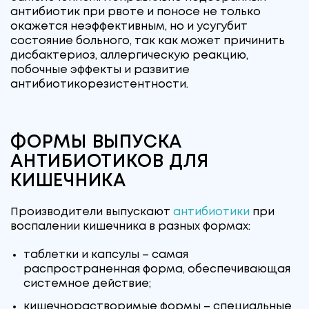
антибиотик при рвоте и поносе не только
окажется неэффективным, но и усугубит
состояние больного, так как может причинить
дисбактериоз, аллергическую реакцию,
побочные эффекты и развитие
антибиотикорезистентности.
ФОРМЫ ВЫПУСКА
АНТИБИОТИКОВ ДЛЯ
КИШЕЧНИКА
Производители выпускают
антибиотики
при
воспалении кишечника в разных формах:
таблетки и капсулы – самая
распространенная форма, обеспечивающая
системное действие;
кишечнорастворимые формы – специальные