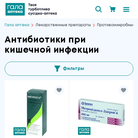
Гала аптека
Лекарственные препараты
Противомикробные
Антибиотики при
кишечной инфекции
Фильтры