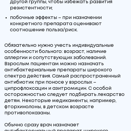
другой группы, чтобы избежать развития
резистентности;
побочные эффекты – при назначении
конкретного препарата оценивают
соотношение польза/риск.
Обязательно нужно учесть индивидуальные
особенности больного: возраст, наличие
аллергии и сопутствующих заболеваний.
Взрослым пациентам можно назначать
антибактериальные препараты широкого
спектра действия. Самый распространенный
антибиотик при поносе у взрослых –
ципрофлоксацин и азитромицин. С особой
осторожностью следует подбирать лекарство
детям. Некоторые медикаменты, например,
фторхинолоны, в детском возрасте
противопоказаны.
Обычно сразу врач назначает