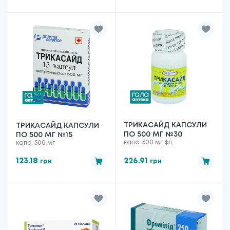
ТРИКАСАЙД КАПСУЛИ
ТРИКАСАЙД КАПСУЛИ
ПО 500 МГ №30
ПО 500 МГ №15
капс. 500 мг фл.
капс. 500 мг
123.18
226.91
грн
грн