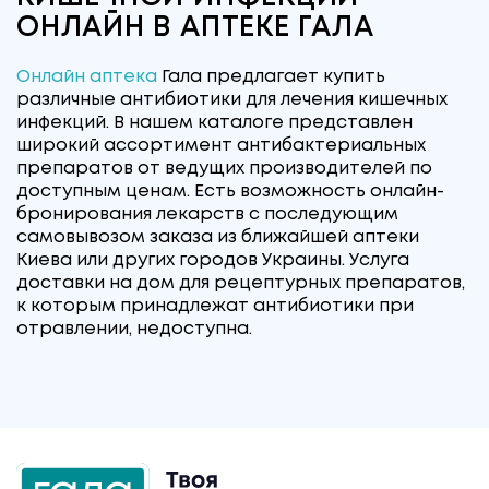
ОНЛАЙН В АПТЕКЕ ГАЛА
Онлайн аптека
Гала предлагает купить
различные антибиотики для лечения кишечных
инфекций. В нашем каталоге представлен
широкий ассортимент антибактериальных
препаратов от ведущих производителей по
доступным ценам. Есть возможность онлайн-
бронирования лекарств с последующим
самовывозом заказа из ближайшей аптеки
Киева или других городов Украины. Услуга
доставки на дом для рецептурных препаратов,
к которым принадлежат антибиотики при
отравлении, недоступна.