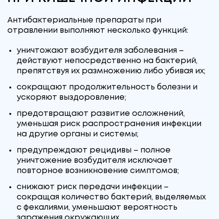
Антибактериальные препараты при
отравлении выполняют несколько функций:
уничтожают возбудителя заболевания –
действуют непосредственно на бактерий,
препятствуя их размножению либо убивая их;
сокращают продолжительность болезни и
ускоряют выздоровление;
предотвращают развитие осложнений,
уменьшая риск распространения инфекции
на другие органы и системы;
предупреждают рецидивы – полное
уничтожение возбудителя исключает
повторное возникновение симптомов;
снижают риск передачи инфекции –
сокращая количество бактерий, выделяемых
с фекалиями, уменьшают вероятность
заражения окружающих.