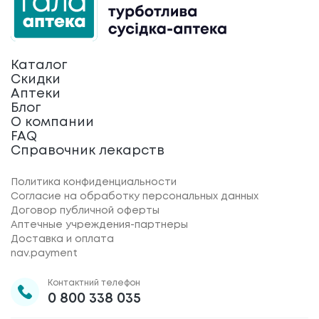
Каталог
Скидки
Аптеки
Блог
О компании
FAQ
Справочник лекарств
Политика конфиденциальности
Согласие на обработку персональных данных
Договор публичной оферты
Аптечные учреждения-партнеры
Доставка и оплата
nav.payment
Контактний телефон
0 800 338 035