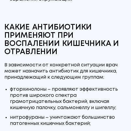
КАКИЕ АНТИБИОТИКИ
ПРИМЕНЯЮТ ПРИ
ВОСПАЛЕНИИ КИШЕЧНИКА И
ОТРАВЛЕНИИ
В зависимости от конкретной ситуации врач
может назначить антибиотик для кишечника,
принадлежащий к следующим группам:
фторхинолоны – проявляют эффективность
против широкого спектра
грамотрицательных бактерий, включая
кишечную палочку, сальмонеллу и шигеллу;
нитрофураны – уничтожают большинство
патогенных кишечных бактерий;