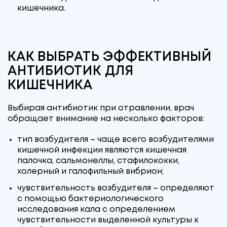
кишечника.
КАК ВЫБРАТЬ ЭФФЕКТИВНЫЙ
АНТИБИОТИК ДЛЯ
КИШЕЧНИКА
Выбирая антибиотик при отравлении, врач
обращает внимание на несколько факторов:
тип возбудителя – чаще всего возбудителями
кишечной инфекции являются кишечная
палочка, сальмонеллы, стафилококки,
холерный и галофильный вибрион;
чувствительность возбудителя – определяют
с помощью бактериологического
исследования кала с определением
чувствительности выделенной культуры к