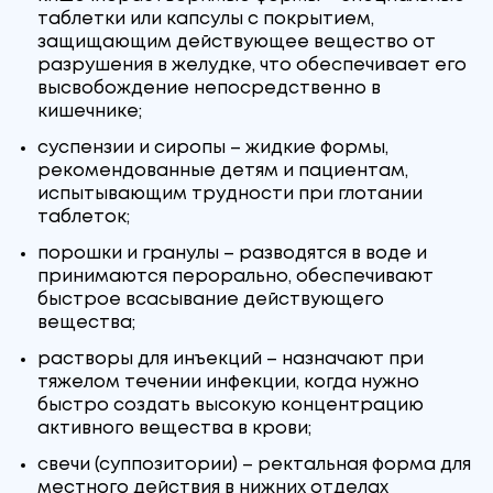
таблетки или капсулы с покрытием,
защищающим действующее вещество от
разрушения в желудке, что обеспечивает его
высвобождение непосредственно в
кишечнике;
суспензии и сиропы – жидкие формы,
рекомендованные детям и пациентам,
испытывающим трудности при глотании
таблеток;
порошки и гранулы – разводятся в воде и
принимаются перорально, обеспечивают
быстрое всасывание действующего
вещества;
растворы для инъекций – назначают при
тяжелом течении инфекции, когда нужно
быстро создать высокую концентрацию
активного вещества в крови;
свечи (суппозитории) – ректальная форма для
местного действия в нижних отделах