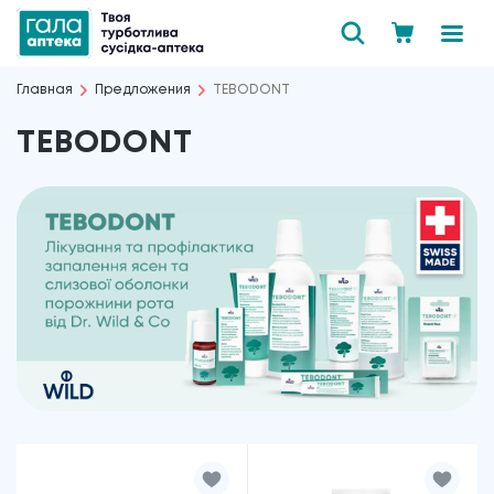
Главная
Предложения
TEBODONT
TEBODONT