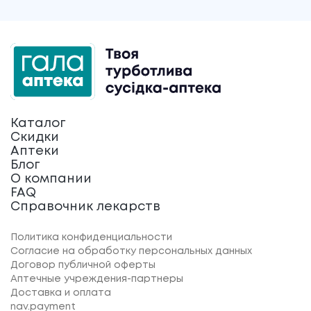
Каталог
Скидки
Аптеки
Блог
О компании
FAQ
Справочник лекарств
Политика конфиденциальности
Согласие на обработку персональных данных
Договор публичной оферты
Аптечные учреждения-партнеры
Доставка и оплата
nav.payment