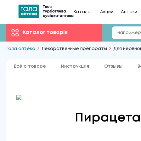
Каталог
Акции
Аптеки
Каталог товарів
Гала аптека
Лекарственные препараты
Для нервно
Всё о товаре
Инструкция
Отзывы
В
Пирацет