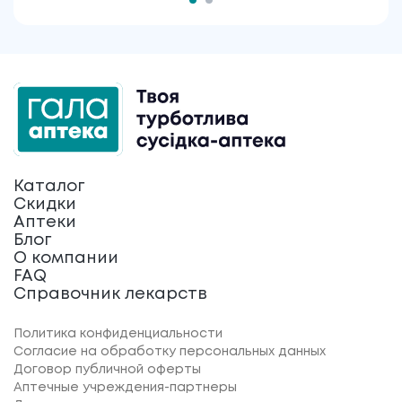
Каталог
Скидки
Аптеки
Блог
О компании
FAQ
Справочник лекарств
Политика конфиденциальности
Согласие на обработку персональных данных
Договор публичной оферты
Аптечные учреждения-партнеры