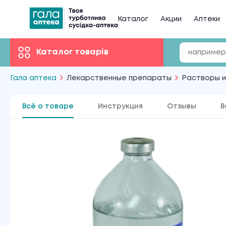
Каталог
Акции
Аптеки
Каталог товарів
Гала аптека
Лекарственные препараты
Растворы и
Всё о товаре
Инструкция
Отзывы
В