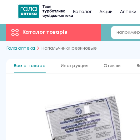
Каталог
Акции
Аптеки
Каталог товарів
Гала аптека
Напальчники резиновые
Всё о товаре
Инструкция
Отзывы
В