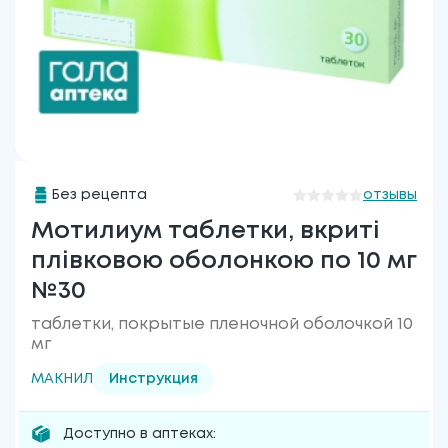
Без рецепта
отзывы
Мотилиум таблетки, вкриті
плівковою оболонкою по 10 мг
№30
таблетки, покрытые пленочной оболочкой 10
мг
МАКНИЛ
Инструкция
Доступно в аптеках: