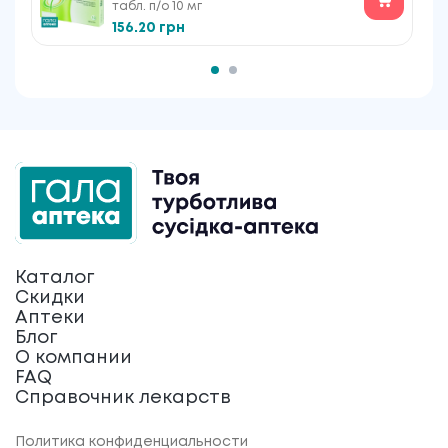
табл. п/о 10 мг
№10
156.20 грн
Каталог
Скидки
Аптеки
Блог
О компании
FAQ
Справочник лекарств
Политика конфиденциальности