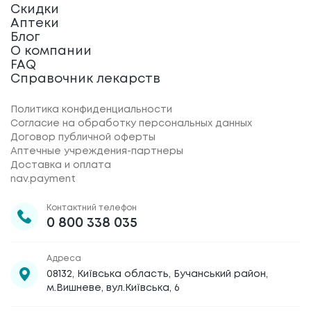
Скидки
Аптеки
Блог
О компании
FAQ
Справочник лекарств
Политика конфиденциальности
Согласие на обработку персональных данных
Договор публичной оферты
Аптечные учреждения-партнеры
Доставка и оплата
nav.payment
Контактний телефон
0 800 338 035
Адреса
08132, Київська область, Бучанський район,
м.Вишневе, вул.Київська, 6