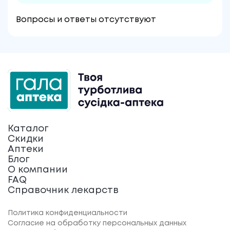
Вопросы и ответы отсутствуют
Каталог
Скидки
Аптеки
Блог
О компании
FAQ
Справочник лекарств
Политика конфиденциальности
Согласие на обработку персональных данных