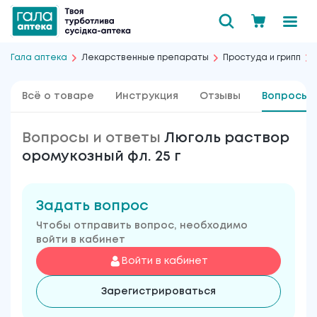
Гала аптека
Лекарственные препараты
Простуда и грипп
Всё о товаре
Инструкция
Отзывы
Вопросы 
Вопросы и ответы
Люголь раствор
оромукозный фл. 25 г
Задать вопрос
Чтобы отправить вопрос, необходимо
войти в кабинет
Войти в кабинет
Зарегистрироваться