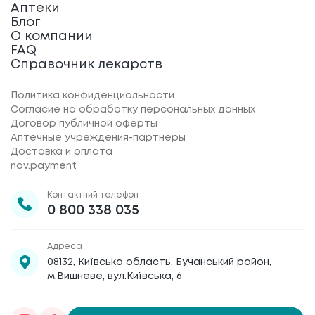
Аптеки
Блог
О компании
FAQ
Справочник лекарств
Политика конфиденциальности
Согласие на обработку персональных данных
Договор публичной оферты
Аптечные учреждения-партнеры
Доставка и оплата
nav.payment
Контактний телефон
0 800 338 035
Адреса
08132, Київська область, Бучанський район,
м.Вишневе, вул.Київська, 6