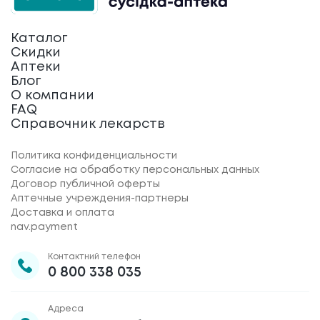
Каталог
Скидки
Аптеки
Блог
О компании
FAQ
Справочник лекарств
Политика конфиденциальности
Согласие на обработку персональных данных
Договор публичной оферты
Аптечные учреждения-партнеры
Доставка и оплата
nav.payment
Контактний телефон
0 800 338 035
Адреса