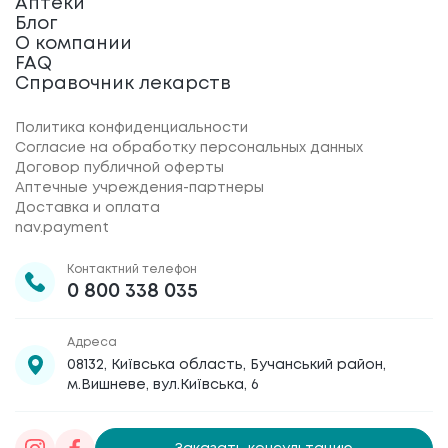
Аптеки
Блог
О компании
FAQ
Справочник лекарств
Политика конфиденциальности
Согласие на обработку персональных данных
Договор публичной оферты
Аптечные учреждения-партнеры
Доставка и оплата
nav.payment
Контактний телефон
0 800 338 035
Адреса
08132, Київська область, Бучанський район,
м.Вишневе, вул.Київська, 6