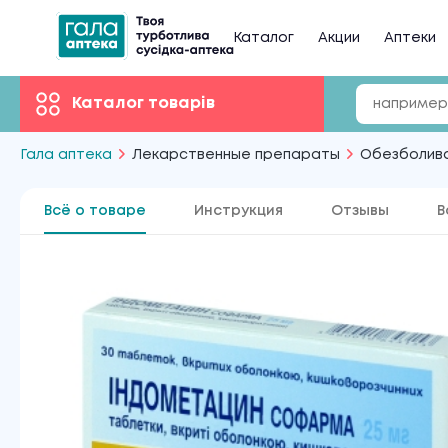
Каталог
Акции
Аптеки
Каталог товарів
Гала аптека
Лекарственные препараты
Обезболив
Всё о товаре
Инструкция
Отзывы
В