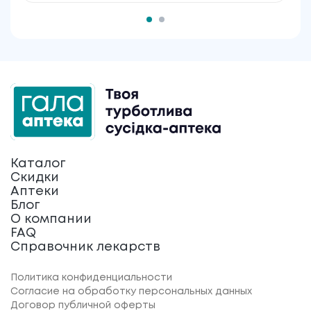
Каталог
Скидки
Аптеки
Блог
О компании
FAQ
Справочник лекарств
Политика конфиденциальности
Согласие на обработку персональных данных
Договор публичной оферты