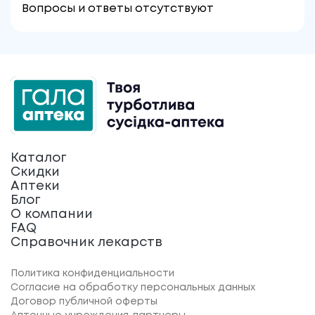
Вопросы и ответы отсутствуют
Каталог
Скидки
Аптеки
Блог
О компании
FAQ
Справочник лекарств
Политика конфиденциальности
Согласие на обработку персональных данных
Договор публичной оферты