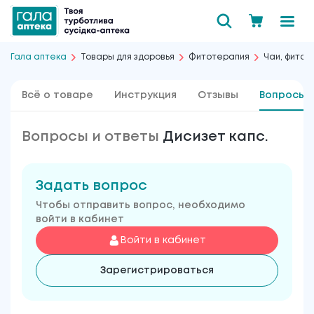
Гала аптека
Товары для здоровья
Фитотерапия
Чаи, фиточ
Всё о товаре
Инструкция
Отзывы
Вопросы 
Вопросы и ответы
Дисизет капс.
Задать вопрос
Чтобы отправить вопрос, необходимо
войти в кабинет
Войти в кабинет
Зарегистрироваться