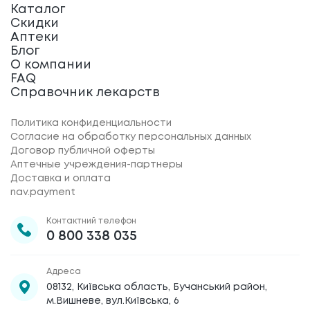
Каталог
Скидки
Аптеки
Блог
О компании
FAQ
Справочник лекарств
Политика конфиденциальности
Согласие на обработку персональных данных
Договор публичной оферты
Аптечные учреждения-партнеры
Доставка и оплата
nav.payment
Контактний телефон
0 800 338 035
Адреса
08132, Київська область, Бучанський район,
м.Вишневе, вул.Київська, 6