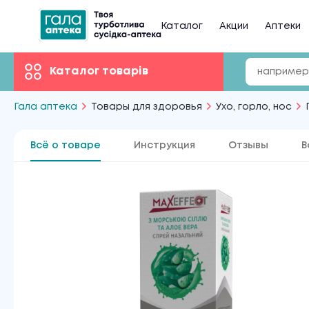
Каталог
Акции
Аптеки
Каталог товарів
Гала аптека
Товары для здоровья
Ухо, горло, нос
Всё о товаре
Инструкция
Отзывы
В