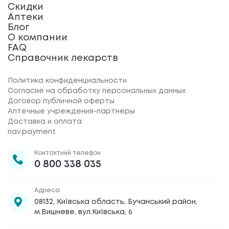
Скидки
Аптеки
Блог
О компании
FAQ
Справочник лекарств
Политика конфиденциальности
Согласие на обработку персональных данных
Договор публичной оферты
Аптечные учреждения-партнеры
Доставка и оплата
nav.payment
Контактний телефон
0 800 338 035
Адреса
08132, Київська область, Бучанський район,
м.Вишневе, вул.Київська, 6