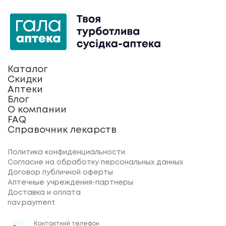
Каталог
Скидки
Аптеки
Блог
О компании
FAQ
Справочник лекарств
Политика конфиденциальности
Согласие на обработку персональных данных
Договор публичной оферты
Аптечные учреждения-партнеры
Доставка и оплата
nav.payment
Контактний телефон