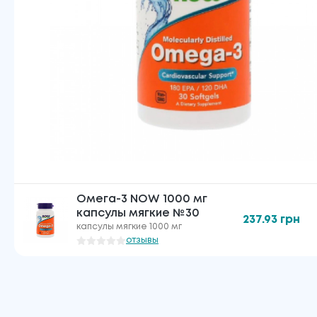
Омега-3 NOW 1000 мг
капсулы мягкие №30
237.93
грн
капсулы мягкие 1000 мг
отзывы