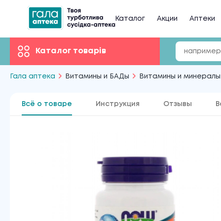
Каталог
Акции
Аптеки
Каталог товарів
Гала аптека
Витамины и БАДы
Витамины и минералы
Всё о товаре
Инструкция
Отзывы
В