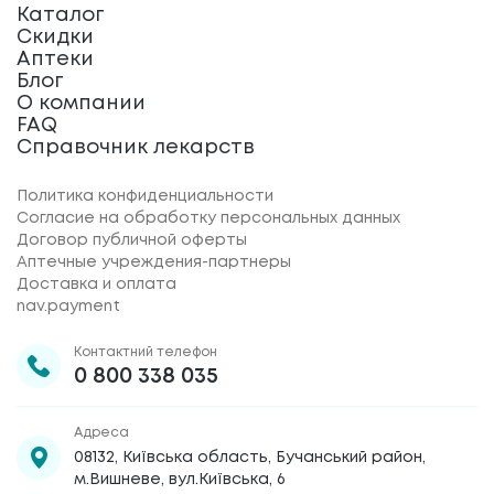
Каталог
Скидки
Аптеки
Блог
О компании
FAQ
Справочник лекарств
Политика конфиденциальности
Согласие на обработку персональных данных
Договор публичной оферты
Аптечные учреждения-партнеры
Доставка и оплата
nav.payment
Контактний телефон
0 800 338 035
Адреса
08132, Київська область, Бучанський район,
м.Вишневе, вул.Київська, 6